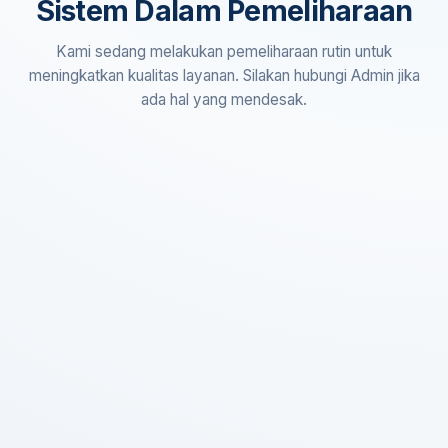
Sistem Dalam Pemeliharaan
Kami sedang melakukan pemeliharaan rutin untuk
meningkatkan kualitas layanan. Silakan hubungi Admin jika
ada hal yang mendesak.