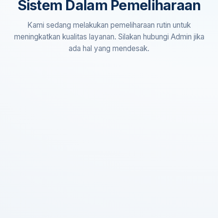
Sistem Dalam Pemeliharaan
Kami sedang melakukan pemeliharaan rutin untuk
meningkatkan kualitas layanan. Silakan hubungi Admin jika
ada hal yang mendesak.