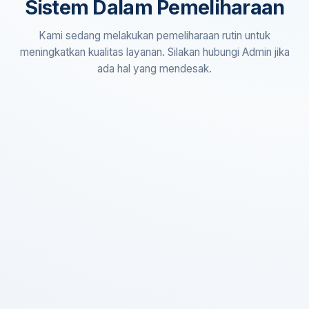
Sistem Dalam Pemeliharaan
Kami sedang melakukan pemeliharaan rutin untuk
meningkatkan kualitas layanan. Silakan hubungi Admin jika
ada hal yang mendesak.