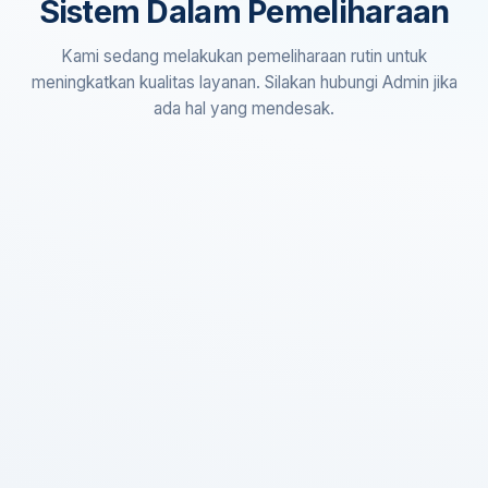
Sistem Dalam Pemeliharaan
Kami sedang melakukan pemeliharaan rutin untuk
meningkatkan kualitas layanan. Silakan hubungi Admin jika
ada hal yang mendesak.