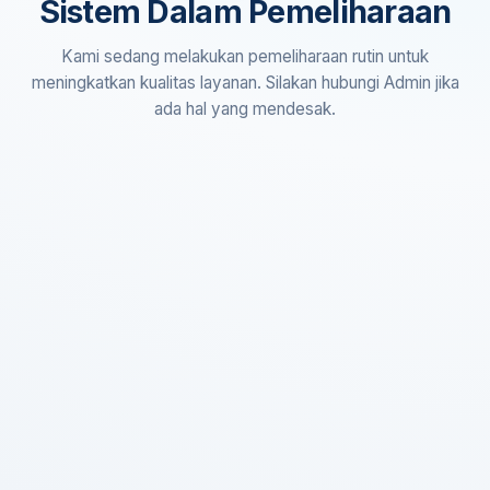
Sistem Dalam Pemeliharaan
Kami sedang melakukan pemeliharaan rutin untuk
meningkatkan kualitas layanan. Silakan hubungi Admin jika
ada hal yang mendesak.