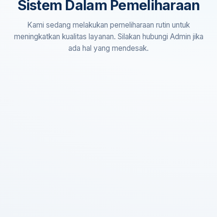
Sistem Dalam Pemeliharaan
Kami sedang melakukan pemeliharaan rutin untuk
meningkatkan kualitas layanan. Silakan hubungi Admin jika
ada hal yang mendesak.