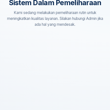
Sistem Dalam Pemeliharaan
Kami sedang melakukan pemeliharaan rutin untuk
meningkatkan kualitas layanan. Silakan hubungi Admin jika
ada hal yang mendesak.