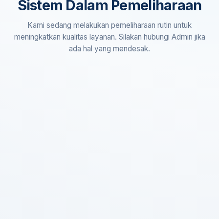
Sistem Dalam Pemeliharaan
Kami sedang melakukan pemeliharaan rutin untuk
meningkatkan kualitas layanan. Silakan hubungi Admin jika
ada hal yang mendesak.