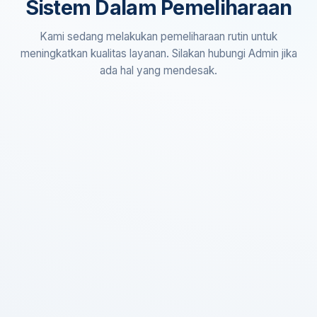
Sistem Dalam Pemeliharaan
Kami sedang melakukan pemeliharaan rutin untuk
meningkatkan kualitas layanan. Silakan hubungi Admin jika
ada hal yang mendesak.