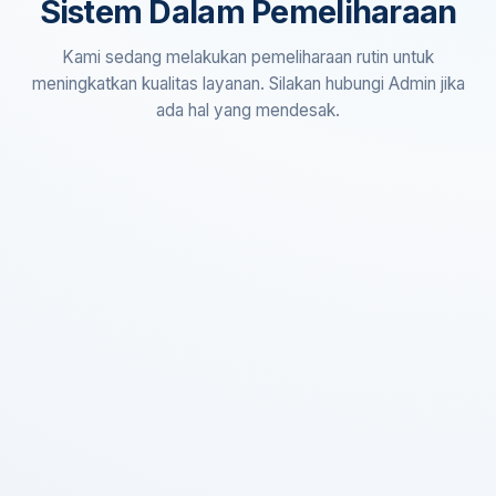
Sistem Dalam Pemeliharaan
Kami sedang melakukan pemeliharaan rutin untuk
meningkatkan kualitas layanan. Silakan hubungi Admin jika
ada hal yang mendesak.