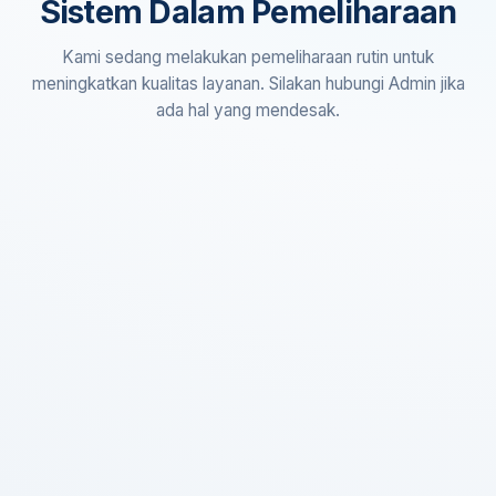
Sistem Dalam Pemeliharaan
Kami sedang melakukan pemeliharaan rutin untuk
meningkatkan kualitas layanan. Silakan hubungi Admin jika
ada hal yang mendesak.