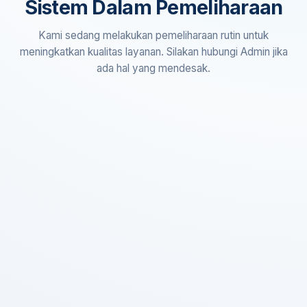
Sistem Dalam Pemeliharaan
Kami sedang melakukan pemeliharaan rutin untuk
meningkatkan kualitas layanan. Silakan hubungi Admin jika
ada hal yang mendesak.