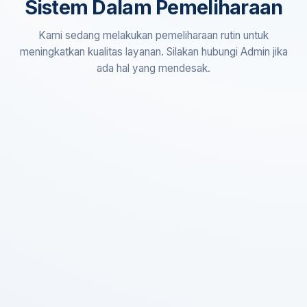
Sistem Dalam Pemeliharaan
Kami sedang melakukan pemeliharaan rutin untuk
meningkatkan kualitas layanan. Silakan hubungi Admin jika
ada hal yang mendesak.