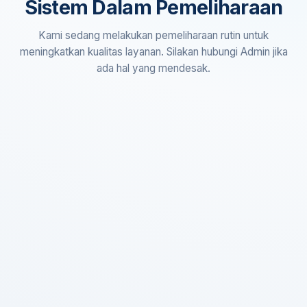
Sistem Dalam Pemeliharaan
Kami sedang melakukan pemeliharaan rutin untuk
meningkatkan kualitas layanan. Silakan hubungi Admin jika
ada hal yang mendesak.