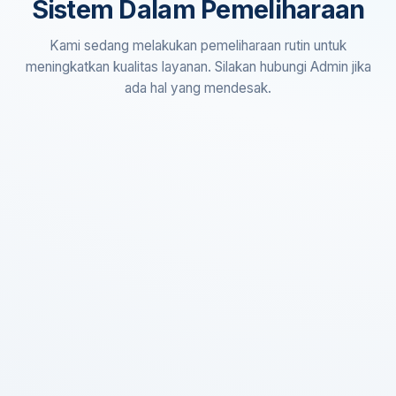
Sistem Dalam Pemeliharaan
Kami sedang melakukan pemeliharaan rutin untuk
meningkatkan kualitas layanan. Silakan hubungi Admin jika
ada hal yang mendesak.