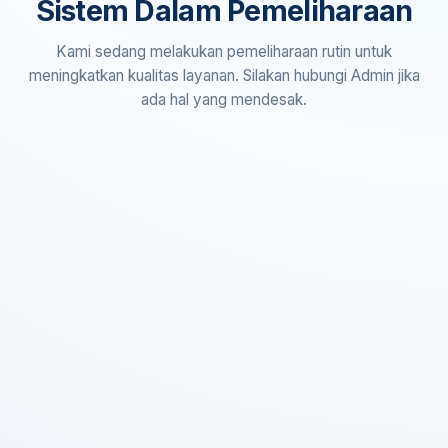
Sistem Dalam Pemeliharaan
Kami sedang melakukan pemeliharaan rutin untuk
meningkatkan kualitas layanan. Silakan hubungi Admin jika
ada hal yang mendesak.