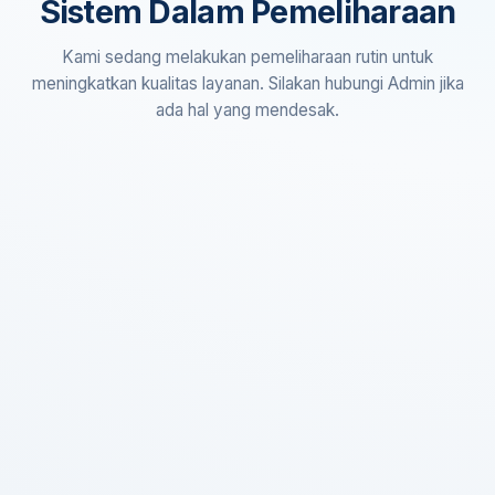
Sistem Dalam Pemeliharaan
Kami sedang melakukan pemeliharaan rutin untuk
meningkatkan kualitas layanan. Silakan hubungi Admin jika
ada hal yang mendesak.