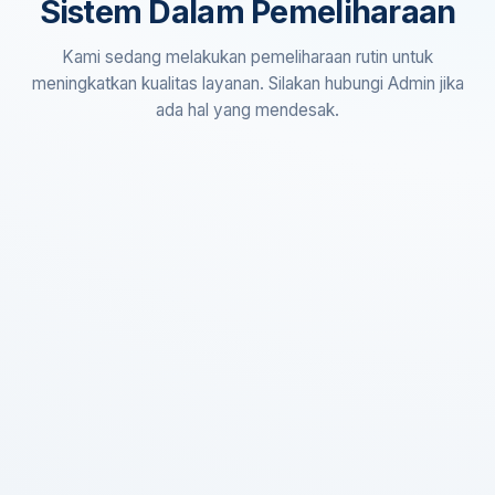
Sistem Dalam Pemeliharaan
Kami sedang melakukan pemeliharaan rutin untuk
meningkatkan kualitas layanan. Silakan hubungi Admin jika
ada hal yang mendesak.