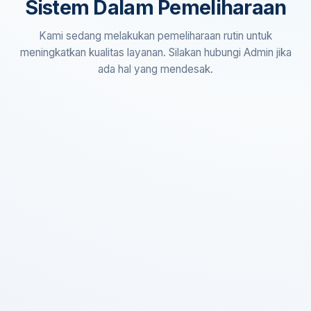
Sistem Dalam Pemeliharaan
Kami sedang melakukan pemeliharaan rutin untuk
meningkatkan kualitas layanan. Silakan hubungi Admin jika
ada hal yang mendesak.