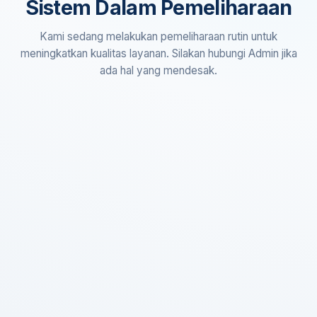
Sistem Dalam Pemeliharaan
Kami sedang melakukan pemeliharaan rutin untuk
meningkatkan kualitas layanan. Silakan hubungi Admin jika
ada hal yang mendesak.