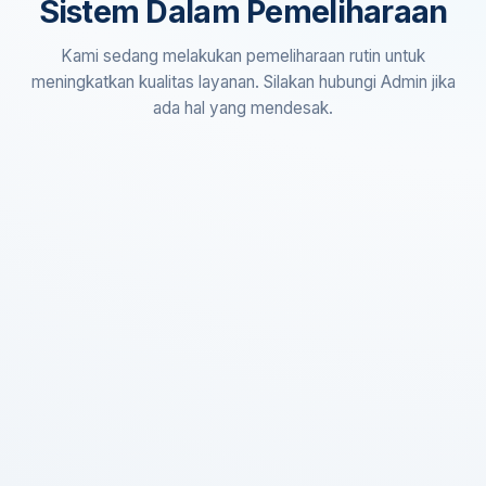
Sistem Dalam Pemeliharaan
Kami sedang melakukan pemeliharaan rutin untuk
meningkatkan kualitas layanan. Silakan hubungi Admin jika
ada hal yang mendesak.