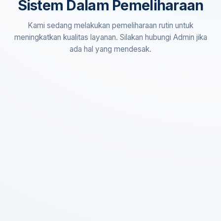
Sistem Dalam Pemeliharaan
Kami sedang melakukan pemeliharaan rutin untuk
meningkatkan kualitas layanan. Silakan hubungi Admin jika
ada hal yang mendesak.