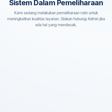
Sistem Dalam Pemeliharaan
Kami sedang melakukan pemeliharaan rutin untuk
meningkatkan kualitas layanan. Silakan hubungi Admin jika
ada hal yang mendesak.