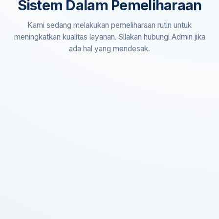
Sistem Dalam Pemeliharaan
Kami sedang melakukan pemeliharaan rutin untuk
meningkatkan kualitas layanan. Silakan hubungi Admin jika
ada hal yang mendesak.