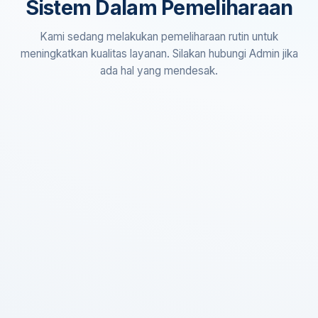
Sistem Dalam Pemeliharaan
Kami sedang melakukan pemeliharaan rutin untuk
meningkatkan kualitas layanan. Silakan hubungi Admin jika
ada hal yang mendesak.