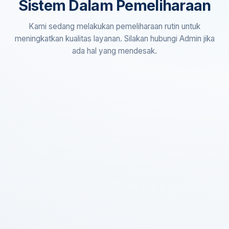
Sistem Dalam Pemeliharaan
Kami sedang melakukan pemeliharaan rutin untuk
meningkatkan kualitas layanan. Silakan hubungi Admin jika
ada hal yang mendesak.