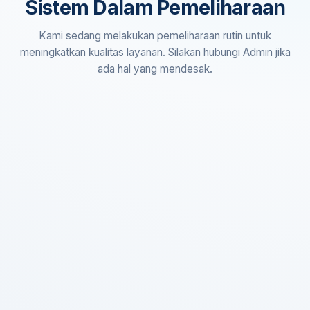
Sistem Dalam Pemeliharaan
Kami sedang melakukan pemeliharaan rutin untuk
meningkatkan kualitas layanan. Silakan hubungi Admin jika
ada hal yang mendesak.