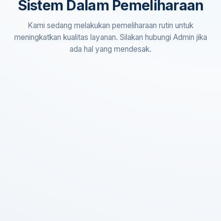
Sistem Dalam Pemeliharaan
Kami sedang melakukan pemeliharaan rutin untuk
meningkatkan kualitas layanan. Silakan hubungi Admin jika
ada hal yang mendesak.