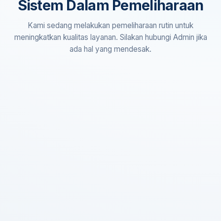
Sistem Dalam Pemeliharaan
Kami sedang melakukan pemeliharaan rutin untuk
meningkatkan kualitas layanan. Silakan hubungi Admin jika
ada hal yang mendesak.