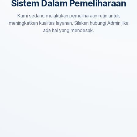
Sistem Dalam Pemeliharaan
Kami sedang melakukan pemeliharaan rutin untuk
meningkatkan kualitas layanan. Silakan hubungi Admin jika
ada hal yang mendesak.