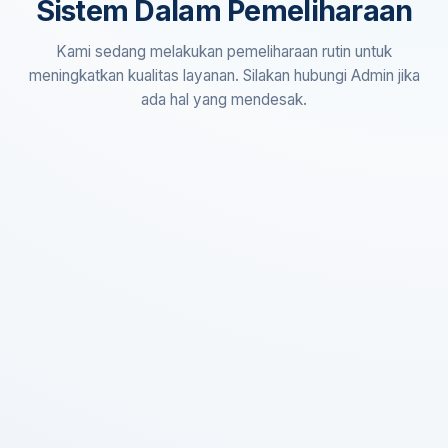
Sistem Dalam Pemeliharaan
Kami sedang melakukan pemeliharaan rutin untuk
meningkatkan kualitas layanan. Silakan hubungi Admin jika
ada hal yang mendesak.