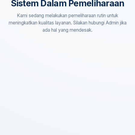
Sistem Dalam Pemeliharaan
Kami sedang melakukan pemeliharaan rutin untuk
meningkatkan kualitas layanan. Silakan hubungi Admin jika
ada hal yang mendesak.