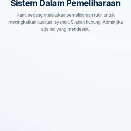
Sistem Dalam Pemeliharaan
Kami sedang melakukan pemeliharaan rutin untuk
meningkatkan kualitas layanan. Silakan hubungi Admin jika
ada hal yang mendesak.