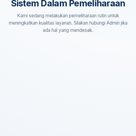
Sistem Dalam Pemeliharaan
Kami sedang melakukan pemeliharaan rutin untuk
meningkatkan kualitas layanan. Silakan hubungi Admin jika
ada hal yang mendesak.