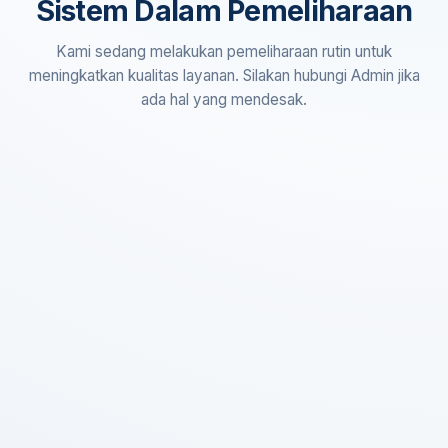
Sistem Dalam Pemeliharaan
Kami sedang melakukan pemeliharaan rutin untuk
meningkatkan kualitas layanan. Silakan hubungi Admin jika
ada hal yang mendesak.