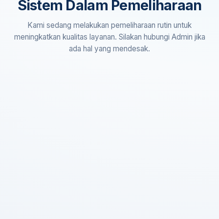
Sistem Dalam Pemeliharaan
Kami sedang melakukan pemeliharaan rutin untuk
meningkatkan kualitas layanan. Silakan hubungi Admin jika
ada hal yang mendesak.