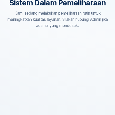
Sistem Dalam Pemeliharaan
Kami sedang melakukan pemeliharaan rutin untuk
meningkatkan kualitas layanan. Silakan hubungi Admin jika
ada hal yang mendesak.