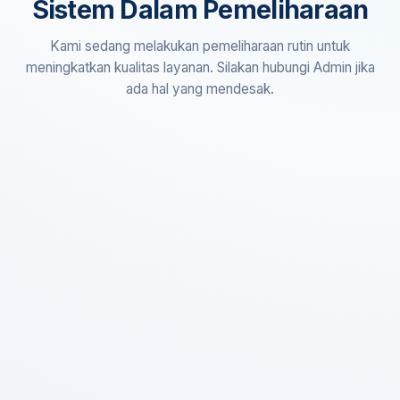
Sistem Dalam Pemeliharaan
Kami sedang melakukan pemeliharaan rutin untuk
meningkatkan kualitas layanan. Silakan hubungi Admin jika
ada hal yang mendesak.