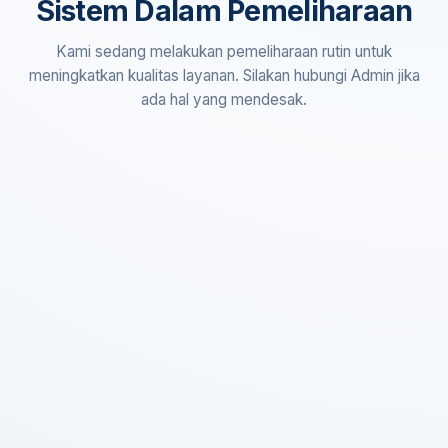
Sistem Dalam Pemeliharaan
Kami sedang melakukan pemeliharaan rutin untuk
meningkatkan kualitas layanan. Silakan hubungi Admin jika
ada hal yang mendesak.