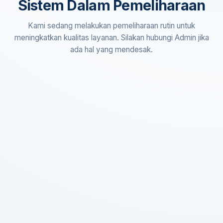
Sistem Dalam Pemeliharaan
Kami sedang melakukan pemeliharaan rutin untuk
meningkatkan kualitas layanan. Silakan hubungi Admin jika
ada hal yang mendesak.