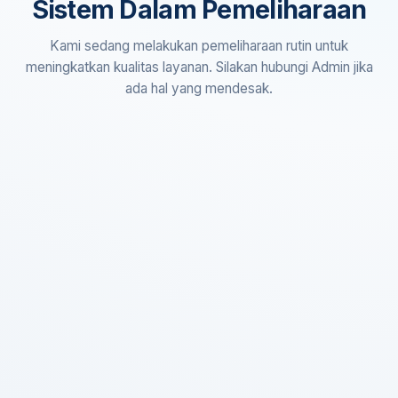
Sistem Dalam Pemeliharaan
Kami sedang melakukan pemeliharaan rutin untuk
meningkatkan kualitas layanan. Silakan hubungi Admin jika
ada hal yang mendesak.