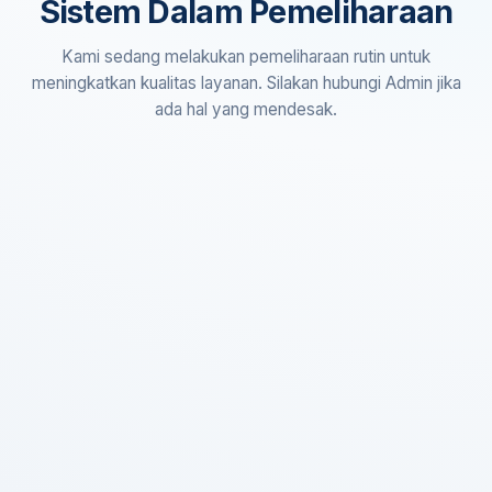
Sistem Dalam Pemeliharaan
Kami sedang melakukan pemeliharaan rutin untuk
meningkatkan kualitas layanan. Silakan hubungi Admin jika
ada hal yang mendesak.