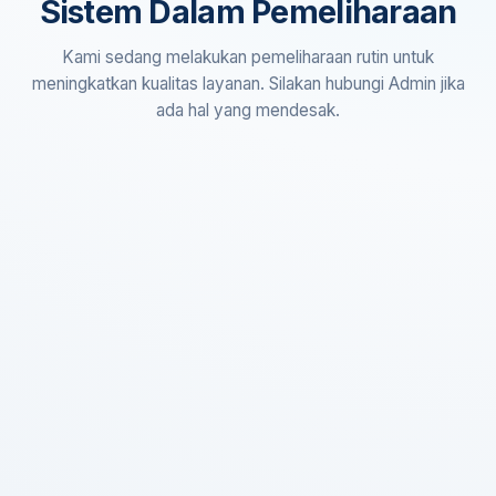
Sistem Dalam Pemeliharaan
Kami sedang melakukan pemeliharaan rutin untuk
meningkatkan kualitas layanan. Silakan hubungi Admin jika
ada hal yang mendesak.