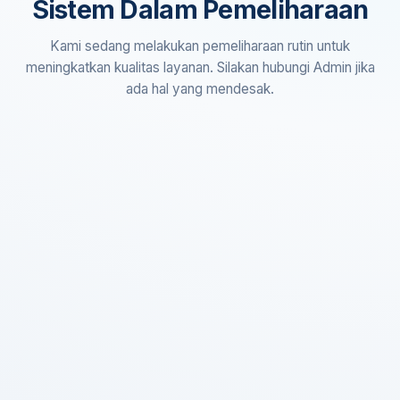
Sistem Dalam Pemeliharaan
Kami sedang melakukan pemeliharaan rutin untuk
meningkatkan kualitas layanan. Silakan hubungi Admin jika
ada hal yang mendesak.