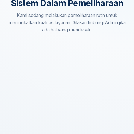
Sistem Dalam Pemeliharaan
Kami sedang melakukan pemeliharaan rutin untuk
meningkatkan kualitas layanan. Silakan hubungi Admin jika
ada hal yang mendesak.