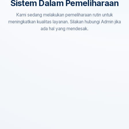
Sistem Dalam Pemeliharaan
Kami sedang melakukan pemeliharaan rutin untuk
meningkatkan kualitas layanan. Silakan hubungi Admin jika
ada hal yang mendesak.