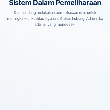
Sistem Dalam Pemeliharaan
Kami sedang melakukan pemeliharaan rutin untuk
meningkatkan kualitas layanan. Silakan hubungi Admin jika
ada hal yang mendesak.