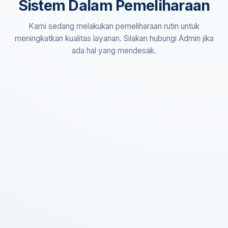
Sistem Dalam Pemeliharaan
Kami sedang melakukan pemeliharaan rutin untuk
meningkatkan kualitas layanan. Silakan hubungi Admin jika
ada hal yang mendesak.