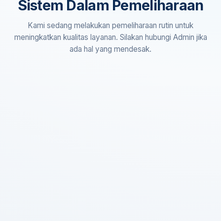
Sistem Dalam Pemeliharaan
Kami sedang melakukan pemeliharaan rutin untuk
meningkatkan kualitas layanan. Silakan hubungi Admin jika
ada hal yang mendesak.