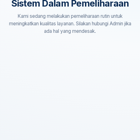
Sistem Dalam Pemeliharaan
Kami sedang melakukan pemeliharaan rutin untuk
meningkatkan kualitas layanan. Silakan hubungi Admin jika
ada hal yang mendesak.